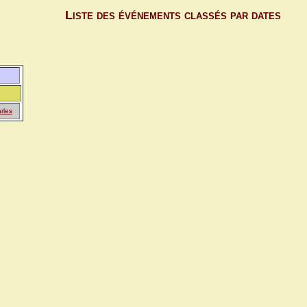
Liste des événements classés par dates
rles