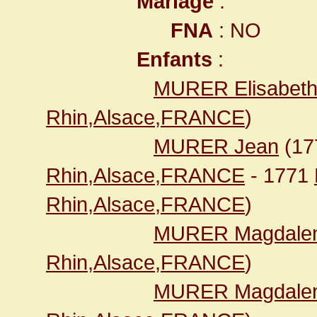
Mariage
:
FNA
: NO
Enfants
:
MURER Elisabet
Rhin,Alsace,FRANCE
)
MURER Jean
(17
Rhin,Alsace,FRANCE
- 1771
Rhin,Alsace,FRANCE
)
MURER Magdale
Rhin,Alsace,FRANCE
)
MURER Magdale