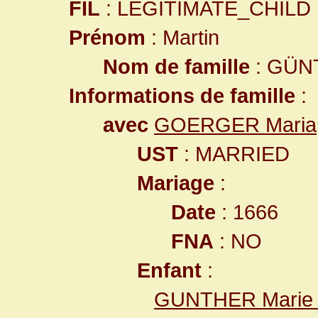
FIL
: LEGITIMATE_CHILD
Prénom
: Martin
Nom de famille
: GÜN
Informations de famille
:
avec
GOERGER Maria
UST
: MARRIED
Mariage
:
Date
: 1666
FNA
: NO
Enfant
:
GUNTHER Marie 