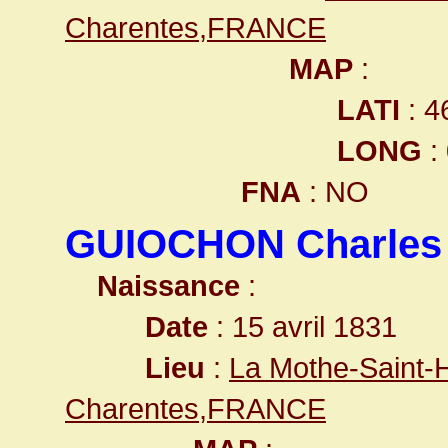
Charentes,FRANCE
MAP
:
LATI
: 4
LONG
:
FNA
: NO
GUIOCHON Charles
Naissance
:
Date
: 15 avril 1831
Lieu
:
La Mothe-Saint-
Charentes,FRANCE