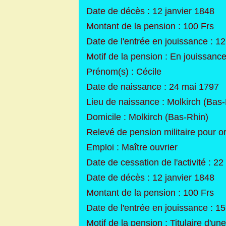
Date de décès : 12 janvier 1848
Montant de la pension : 100 Frs
Date de l'entrée en jouissance : 12
Motif de la pension : En jouissance
Prénom(s) : Cécile
Date de naissance : 24 mai 1797
Lieu de naissance : Molkirch (Bas
Domicile : Molkirch (Bas-Rhin)
Relevé de pension militaire pour or
Emploi : Maître ouvrier
Date de cessation de l'activité : 2
Date de décès : 12 janvier 1848
Montant de la pension : 100 Frs
Date de l'entrée en jouissance : 
Motif de la pension : Titulaire d'un