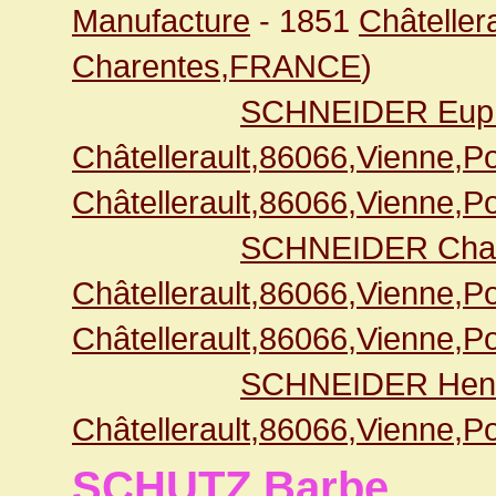
Manufacture
- 1851
Châteller
Charentes,FRANCE
)
SCHNEIDER Euph
Châtellerault,86066,Vienne,
Châtellerault,86066,Vienne,
SCHNEIDER Char
Châtellerault,86066,Vienne,
Châtellerault,86066,Vienne,
SCHNEIDER Henr
Châtellerault,86066,Vienne,
SCHUTZ Barbe