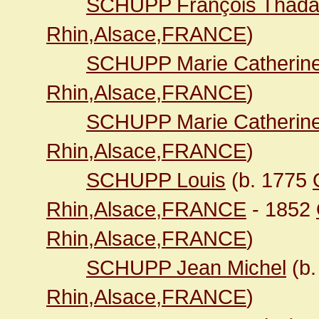
SCHUPP François Thad
Rhin,Alsace,FRANCE
)
SCHUPP Marie Catherin
Rhin,Alsace,FRANCE
)
SCHUPP Marie Catherin
Rhin,Alsace,FRANCE
)
SCHUPP Louis
(b. 1775
Rhin,Alsace,FRANCE
- 1852
Rhin,Alsace,FRANCE
)
SCHUPP Jean Michel
(b.
Rhin,Alsace,FRANCE
)