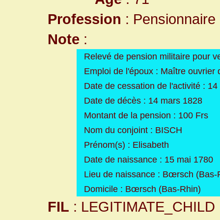
Profession
: Pensionnaire 
Note
:
Relevé de pension militaire pour v
Emploi de l'époux : Maître ouvrie
Date de cessation de l'activité : 1
Date de décès : 14 mars 1828
Montant de la pension : 100 Frs
Nom du conjoint : BISCH
Prénom(s) : Elisabeth
Date de naissance : 15 mai 1780
Lieu de naissance : Bœrsch (Bas-
Domicile : Bœrsch (Bas-Rhin)
FIL
: LEGITIMATE_CHILD