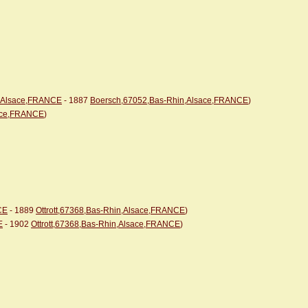
n,Alsace,FRANCE
- 1887
Boersch,67052,Bas-Rhin,Alsace,FRANCE
)
sace,FRANCE
)
CE
- 1889
Ottrott,67368,Bas-Rhin,Alsace,FRANCE
)
E
- 1902
Ottrott,67368,Bas-Rhin,Alsace,FRANCE
)