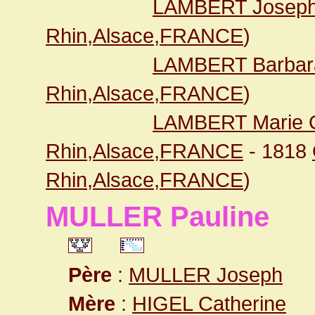
LAMBERT Josep
Rhin,Alsace,FRANCE
)
LAMBERT Barbar
Rhin,Alsace,FRANCE
)
LAMBERT Marie O
Rhin,Alsace,FRANCE
- 1818
Rhin,Alsace,FRANCE
)
MULLER Pauline
Père
:
MULLER Joseph
Mère
:
HIGEL Catherine