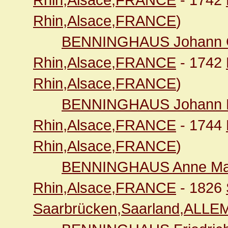
Rhin,Alsace,FRANCE
)
BENNINGHAUS Johann C
Rhin,Alsace,FRANCE
- 1742
Rhin,Alsace,FRANCE
)
BENNINGHAUS Johann M
Rhin,Alsace,FRANCE
- 1744
Rhin,Alsace,FRANCE
)
BENNINGHAUS Anne Ma
Rhin,Alsace,FRANCE
- 1826
Saarbrücken,Saarland,ALL