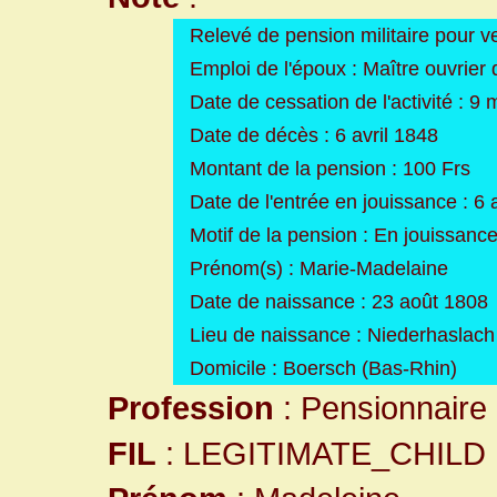
Relevé de pension militaire pour v
Emploi de l'époux : Maître ouvrie
Date de cessation de l'activité : 9
Date de décès : 6 avril 1848
Montant de la pension : 100 Frs
Date de l'entrée en jouissance : 6 
Motif de la pension : En jouissance
Prénom(s) : Marie-Madelaine
Date de naissance : 23 août 1808
Lieu de naissance : Niederhaslach
Domicile : Boersch (Bas-Rhin)
Profession
: Pensionnaire 
FIL
: LEGITIMATE_CHILD