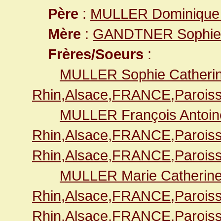
Père
:
MULLER Dominique
Mère
:
GANDTNER Sophie
Frères/Soeurs
:
MULLER Sophie Catheri
Rhin,Alsace,FRANCE,Paroiss
MULLER François Antoin
Rhin,Alsace,FRANCE,Paroiss
Rhin,Alsace,FRANCE,Paroiss
MULLER Marie Catherin
Rhin,Alsace,FRANCE,Paroiss
Rhin,Alsace,FRANCE,Paroiss