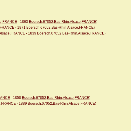
ace,FRANCE
- 1863
Boersch,67052,Bas-Rhin,Alsace,FRANCE
)
e,FRANCE
- 1871
Boersch,67052,Bas-Rhin,Alsace,FRANCE
)
,Alsace,FRANCE
- 1839
Boersch,67052,Bas-Rhin,Alsace,FRANCE
)
FRANCE
- 1858
Boersch,67052,Bas-Rhin,Alsace,FRANCE
)
ce,FRANCE
- 1889
Boersch,67052,Bas-Rhin,Alsace,FRANCE
)