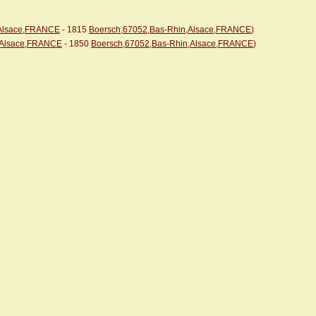
,Alsace,FRANCE
- 1815
Boersch,67052,Bas-Rhin,Alsace,FRANCE
)
,Alsace,FRANCE
- 1850
Boersch,67052,Bas-Rhin,Alsace,FRANCE
)