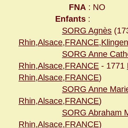
FNA
: NO
Enfants
:
SORG Agnès
(17
Rhin,Alsace,FRANCE,Klingen
SORG Anne Cathe
Rhin,Alsace,FRANCE
- 1771
Rhin,Alsace,FRANCE
)
SORG Anne Mari
Rhin,Alsace,FRANCE
)
SORG Abraham M
Rhin,Alsace,FRANCE
)