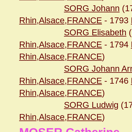
SORG Johann
(1
Rhin,Alsace,FRANCE
- 1793
SORG Elisabeth
(
Rhin,Alsace,FRANCE
- 1794
Rhin,Alsace,FRANCE
)
SORG Johann Ar
Rhin,Alsace,FRANCE
- 1746
Rhin,Alsace,FRANCE
)
SORG Ludwig
(1
Rhin,Alsace,FRANCE
)