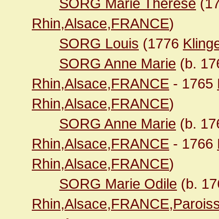
SORG Marie Thérèse
(1
Rhin,Alsace,FRANCE
)
SORG Louis
(1776
Kling
SORG Anne Marie
(b. 1
Rhin,Alsace,FRANCE
- 1765
Rhin,Alsace,FRANCE
)
SORG Anne Marie
(b. 1
Rhin,Alsace,FRANCE
- 1766
Rhin,Alsace,FRANCE
)
SORG Marie Odile
(b. 1
Rhin,Alsace,FRANCE,Paroiss