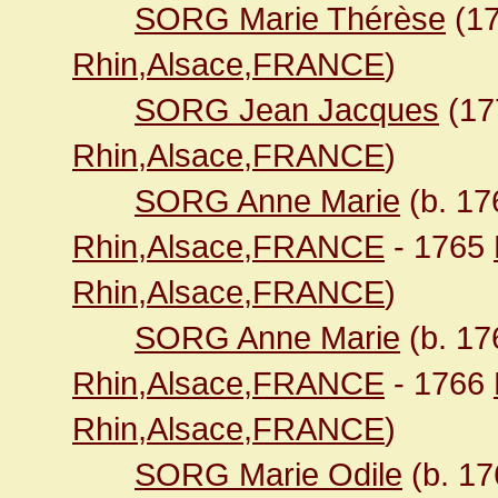
SORG Marie Thérèse
(1
Rhin,Alsace,FRANCE
)
SORG Jean Jacques
(1
Rhin,Alsace,FRANCE
)
SORG Anne Marie
(b. 1
Rhin,Alsace,FRANCE
- 1765
Rhin,Alsace,FRANCE
)
SORG Anne Marie
(b. 1
Rhin,Alsace,FRANCE
- 1766
Rhin,Alsace,FRANCE
)
SORG Marie Odile
(b. 1