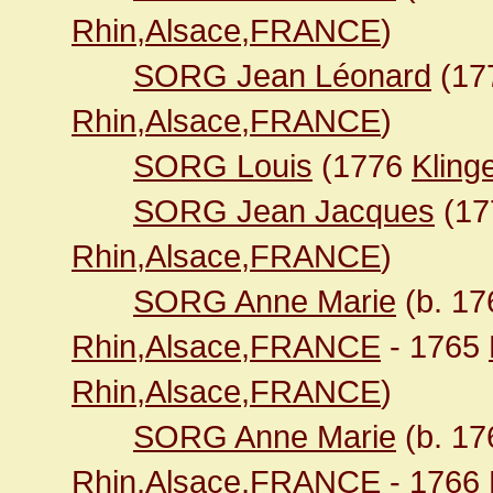
Rhin,Alsace,FRANCE
)
SORG Jean Léonard
(17
Rhin,Alsace,FRANCE
)
SORG Louis
(1776
Kling
SORG Jean Jacques
(1
Rhin,Alsace,FRANCE
)
SORG Anne Marie
(b. 1
Rhin,Alsace,FRANCE
- 1765
Rhin,Alsace,FRANCE
)
SORG Anne Marie
(b. 1
Rhin,Alsace,FRANCE
- 1766