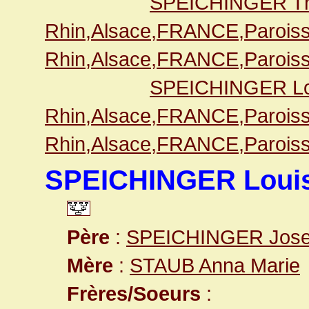
SPEICHINGER Th
Rhin,Alsace,FRANCE,Paroiss
Rhin,Alsace,FRANCE,Paroiss
SPEICHINGER Lo
Rhin,Alsace,FRANCE,Paroiss
Rhin,Alsace,FRANCE,Paroiss
SPEICHINGER Loui
Père
:
SPEICHINGER Jos
Mère
:
STAUB Anna Marie
Frères/Soeurs
: