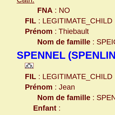
FNA
: NO
FIL
: LEGITIMATE_CHILD
Prénom
: Thiebault
Nom de famille
: SPE
SPENNEL (SPENLIN
FIL
: LEGITIMATE_CHILD
Prénom
: Jean
Nom de famille
: SPE
Enfant
: