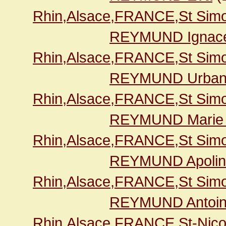
Rhin,Alsace,FRANCE,St Simo
REYMUND Ignac
Rhin,Alsace,FRANCE,St Simo
REYMUND Urba
Rhin,Alsace,FRANCE,St Simo
REYMUND Marie 
Rhin,Alsace,FRANCE,St Simo
REYMUND Apolin
Rhin,Alsace,FRANCE,St Simo
REYMUND Antoi
Rhin,Alsace,FRANCE,St-Nico