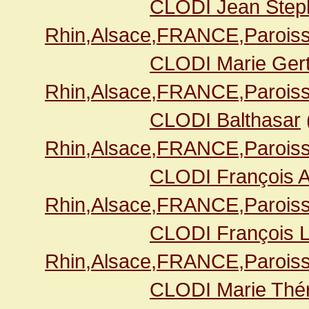
CLODI Jean Step
Rhin,Alsace,FRANCE,Paroiss
CLODI Marie Ger
Rhin,Alsace,FRANCE,Paroiss
CLODI Balthasar
Rhin,Alsace,FRANCE,Paroiss
CLODI François A
Rhin,Alsace,FRANCE,Paroiss
CLODI François L
Rhin,Alsace,FRANCE,Paroiss
CLODI Marie Thé