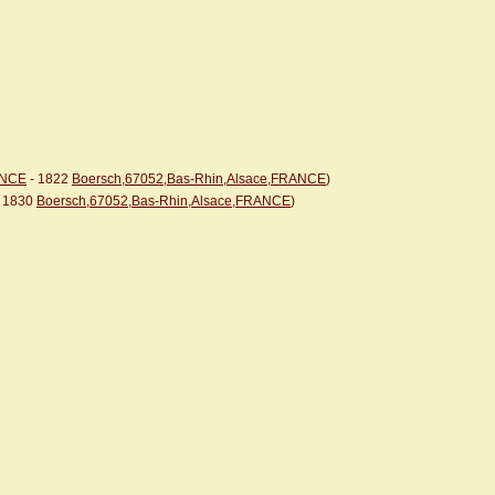
ANCE
- 1822
Boersch,67052,Bas-Rhin,Alsace,FRANCE
)
 1830
Boersch,67052,Bas-Rhin,Alsace,FRANCE
)