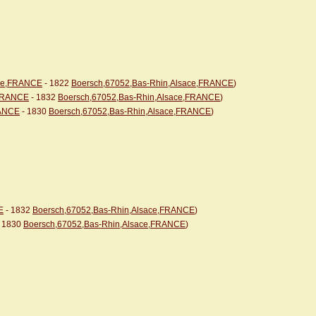
ace,FRANCE
- 1822
Boersch,67052,Bas-Rhin,Alsace,FRANCE
)
,FRANCE
- 1832
Boersch,67052,Bas-Rhin,Alsace,FRANCE
)
RANCE
- 1830
Boersch,67052,Bas-Rhin,Alsace,FRANCE
)
E
- 1832
Boersch,67052,Bas-Rhin,Alsace,FRANCE
)
 1830
Boersch,67052,Bas-Rhin,Alsace,FRANCE
)