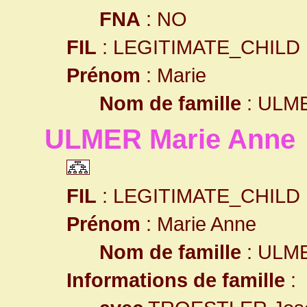
FNA
: NO
FIL
: LEGITIMATE_CHILD
Prénom
: Marie
Nom de famille
: ULM
ULMER Marie Anne
FIL
: LEGITIMATE_CHILD
Prénom
: Marie Anne
Nom de famille
: ULM
Informations de famille
: