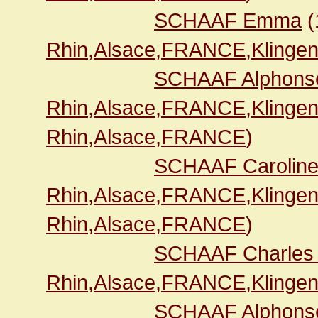
SCHAAF Emma
(
Rhin,Alsace,FRANCE,Klingen
SCHAAF Alphons
Rhin,Alsace,FRANCE,Klingen
Rhin,Alsace,FRANCE
)
SCHAAF Carolin
Rhin,Alsace,FRANCE,Klingen
Rhin,Alsace,FRANCE
)
SCHAAF Charles 
Rhin,Alsace,FRANCE,Klingen
SCHAAF Alphonse