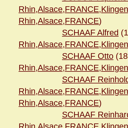
Rhin,Alsace,FRANCE,Klingen
Rhin,Alsace,FRANCE
)
SCHAAF Alfred
(
Rhin,Alsace,FRANCE,Klingen
SCHAAF Otto
(1
Rhin,Alsace,FRANCE,Klingen
SCHAAF Reinhol
Rhin,Alsace,FRANCE,Klingen
Rhin,Alsace,FRANCE
)
SCHAAF Reinhar
Rhin,Alsace,FRANCE,Klingen