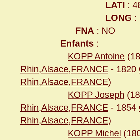
LATI
: 4
LONG
:
FNA
: NO
Enfants
:
KOPP Antoine
(1
Rhin,Alsace,FRANCE
- 1820
Rhin,Alsace,FRANCE
)
KOPP Joseph
(1
Rhin,Alsace,FRANCE
- 1854
Rhin,Alsace,FRANCE
)
KOPP Michel
(18