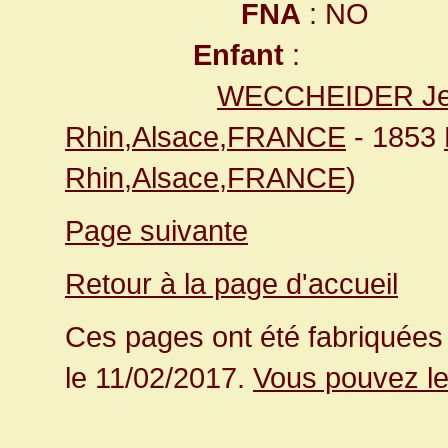
FNA
: NO
Enfant
:
WECCHEIDER Jea
Rhin,Alsace,FRANCE
- 1853
Rhin,Alsace,FRANCE
)
Page suivante
Retour à la page d'accueil
Ces pages ont été fabriquées 
le 11/02/2017.
Vous pouvez le 