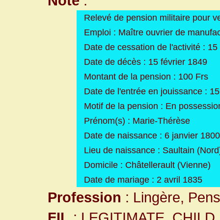
Note
:
Relevé de pension militaire pour 
Emploi : Maître ouvrier de manufa
Date de cessation de l'activité : 15
Date de décès : 15 février 1849
Montant de la pension : 100 Frs
Date de l'entrée en jouissance : 15
Motif de la pension : En possession
Prénom(s) : Marie-Thérèse
Date de naissance : 6 janvier 1800
Lieu de naissance : Saultain (Nord
Domicile : Châtellerault (Vienne)
Date de mariage : 2 avril 1835
Profession
: Lingère, Pens
FIL
: LEGITIMATE_CHILD