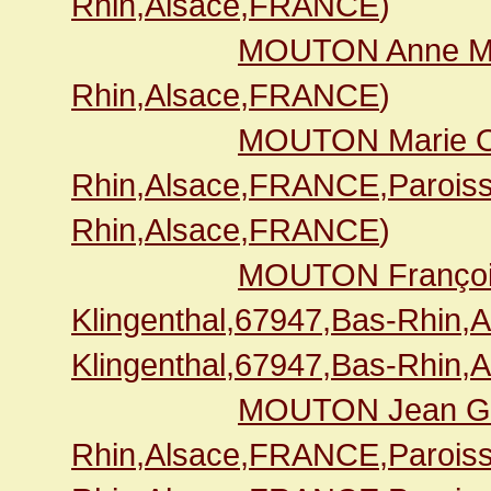
Rhin,Alsace,FRANCE
)
MOUTON Anne M
Rhin,Alsace,FRANCE
)
MOUTON Marie O
Rhin,Alsace,FRANCE,Paroiss
Rhin,Alsace,FRANCE
)
MOUTON Françoi
Klingenthal,67947,Bas-Rhin,
Klingenthal,67947,Bas-Rhin,
MOUTON Jean G
Rhin,Alsace,FRANCE,Paroiss