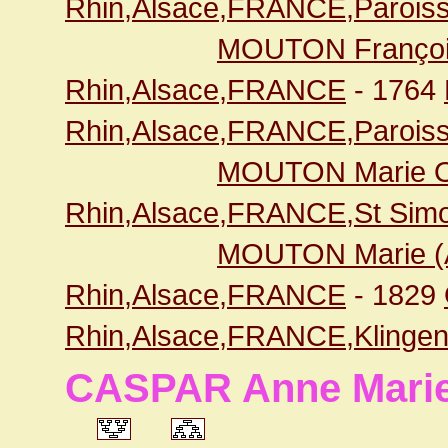
Rhin,Alsace,FRANCE,Paroiss
MOUTON Françoi
Rhin,Alsace,FRANCE
- 1764
Rhin,Alsace,FRANCE,Paroiss
MOUTON Marie O
Rhin,Alsace,FRANCE,St Simo
MOUTON Marie (
Rhin,Alsace,FRANCE
- 1829
Rhin,Alsace,FRANCE,Klingen
CASPAR Anne Mari