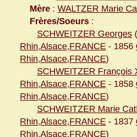
Mère
:
WALTZER Marie Cat
Frères/Soeurs
:
SCHWEITZER Georges
Rhin,Alsace,FRANCE
- 1856
Rhin,Alsace,FRANCE
)
SCHWEITZER François X
Rhin,Alsace,FRANCE
- 1858
Rhin,Alsace,FRANCE
)
SCHWEITZER Marie Cath
Rhin,Alsace,FRANCE
- 1837
Rhin,Alsace,FRANCE
)