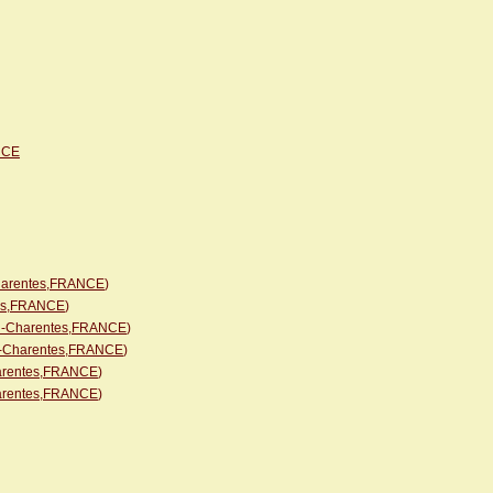
NCE
Charentes,FRANCE
)
tes,FRANCE
)
tou-Charentes,FRANCE
)
ou-Charentes,FRANCE
)
harentes,FRANCE
)
harentes,FRANCE
)