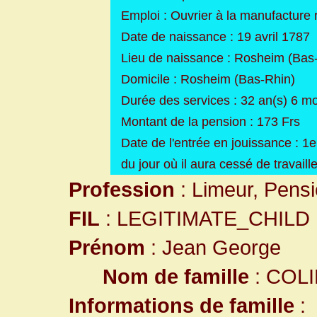
Emploi : Ouvrier à la manufacture 
Date de naissance : 19 avril 1787
Lieu de naissance : Rosheim (Bas
Domicile : Rosheim (Bas-Rhin)
Durée des services : 32 an(s) 6 mo
Montant de la pension : 173 Frs
Date de l'entrée en jouissance : 1e
du jour où il aura cessé de travaill
Profession
: Limeur, Pensi
FIL
: LEGITIMATE_CHILD
Prénom
: Jean George
Nom de famille
: COL
Informations de famille
: