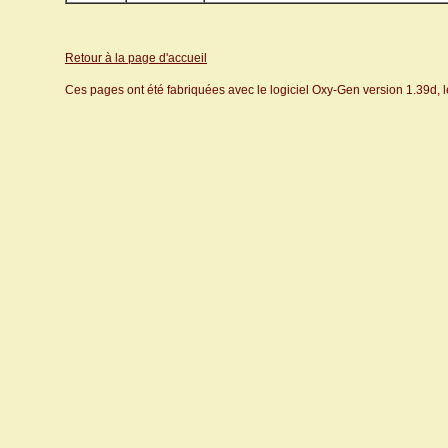
Retour à la page d'accueil
Ces pages ont été fabriquées avec le logiciel Oxy-Gen version 1.39d, 