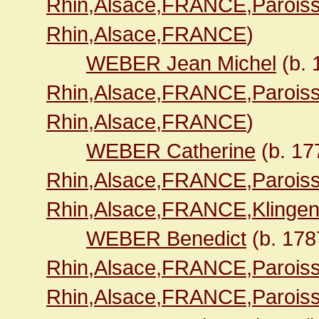
Rhin,Alsace,FRANCE,Paroiss
Rhin,Alsace,FRANCE
)
WEBER Jean Michel
(b.
Rhin,Alsace,FRANCE,Paroiss
Rhin,Alsace,FRANCE
)
WEBER Catherine
(b. 1
Rhin,Alsace,FRANCE,Paroiss
Rhin,Alsace,FRANCE,Klingen
WEBER Benedict
(b. 17
Rhin,Alsace,FRANCE,Paroiss
Rhin,Alsace,FRANCE,Paroiss