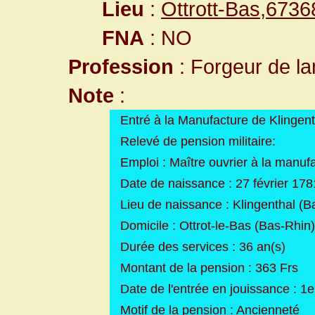
Lieu
:
Ottrott-Bas,673
FNA
: NO
Profession
: Forgeur de la
Note
:
Entré à la Manufacture de Klingent
Relevé de pension militaire:
Emploi : Maître ouvrier à la manuf
Date de naissance : 27 février 178
Lieu de naissance : Klingenthal (B
Domicile : Ottrot-le-Bas (Bas-Rhin)
Durée des services : 36 an(s)
Montant de la pension : 363 Frs
Date de l'entrée en jouissance : 
Motif de la pension : Ancienneté