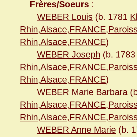
Frères/Soeurs
:
WEBER Louis
(b. 1781
K
Rhin,Alsace,FRANCE,Paroiss
Rhin,Alsace,FRANCE
)
WEBER Joseph
(b. 178
Rhin,Alsace,FRANCE,Paroiss
Rhin,Alsace,FRANCE
)
WEBER Marie Barbara
(b
Rhin,Alsace,FRANCE,Paroiss
Rhin,Alsace,FRANCE,Paroiss
WEBER Anne Marie
(b. 