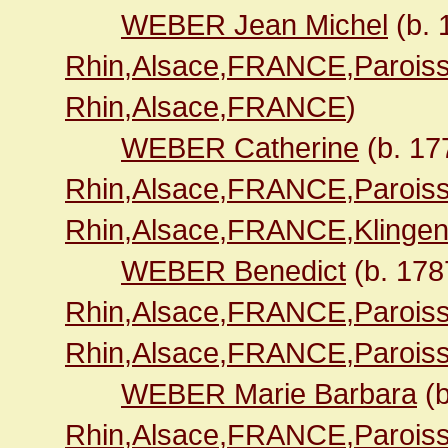
WEBER Jean Michel
(b.
Rhin,Alsace,FRANCE,Paroiss
Rhin,Alsace,FRANCE
)
WEBER Catherine
(b. 1
Rhin,Alsace,FRANCE,Paroiss
Rhin,Alsace,FRANCE,Klingen
WEBER Benedict
(b. 17
Rhin,Alsace,FRANCE,Paroiss
Rhin,Alsace,FRANCE,Paroiss
WEBER Marie Barbara
(b
Rhin,Alsace,FRANCE,Paroiss