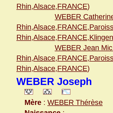
Rhin,Alsace,FRANCE
)
WEBER Catherin
Rhin,Alsace,FRANCE,Paroiss
Rhin,Alsace,FRANCE,Klingen
WEBER Jean Mic
Rhin,Alsace,FRANCE,Paroiss
Rhin,Alsace,FRANCE
)
WEBER Joseph
Mère
:
WEBER Thérèse
Naissance
: