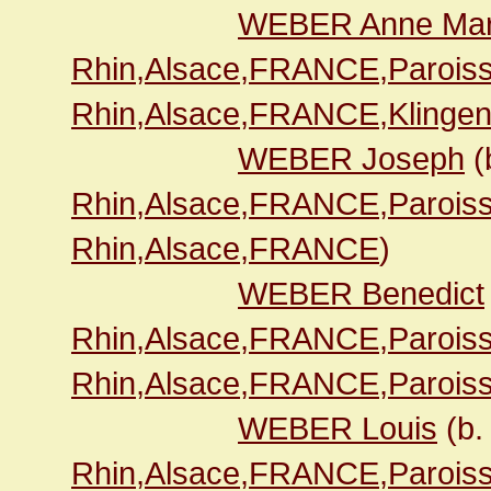
WEBER Anne Mar
Rhin,Alsace,FRANCE,Paroiss
Rhin,Alsace,FRANCE,Klingen
WEBER Joseph
(
Rhin,Alsace,FRANCE,Paroiss
Rhin,Alsace,FRANCE
)
WEBER Benedict
Rhin,Alsace,FRANCE,Paroiss
Rhin,Alsace,FRANCE,Paroiss
WEBER Louis
(b.
Rhin,Alsace,FRANCE,Paroiss