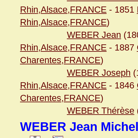
Rhin,Alsace,FRANCE
- 1851
Rhin,Alsace,FRANCE
)
WEBER Jean
(18
Rhin,Alsace,FRANCE
- 1887
Charentes,FRANCE
)
WEBER Joseph
(
Rhin,Alsace,FRANCE
- 1846
Charentes,FRANCE
)
WEBER Thérèse
WEBER Jean Miche