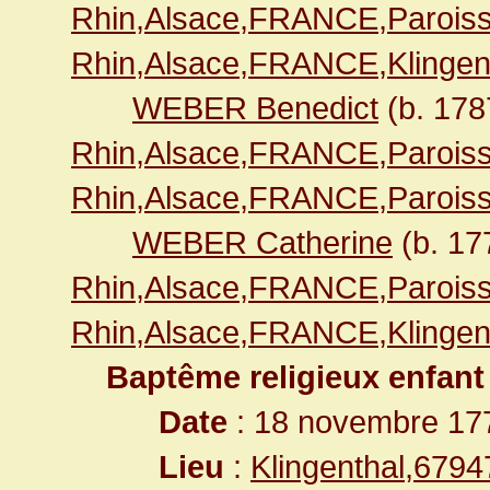
Rhin,Alsace,FRANCE,Paroiss
Rhin,Alsace,FRANCE,Klingen
WEBER Benedict
(b. 17
Rhin,Alsace,FRANCE,Paroiss
Rhin,Alsace,FRANCE,Paroiss
WEBER Catherine
(b. 1
Rhin,Alsace,FRANCE,Paroiss
Rhin,Alsace,FRANCE,Klingen
Baptême religieux enfant
Date
: 18 novembre 17
Lieu
:
Klingenthal,679