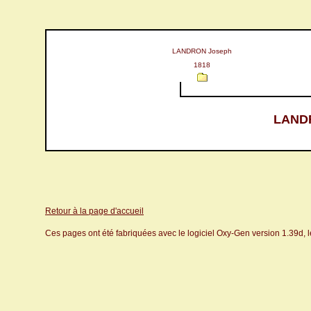
LANDRON Joseph
1818
LANDR
Retour à la page d'accueil
Ces pages ont été fabriquées avec le logiciel Oxy-Gen version 1.39d, 