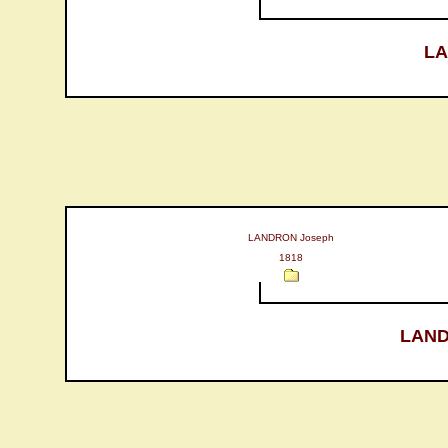
LA
LANDRON Joseph
1818
LAND