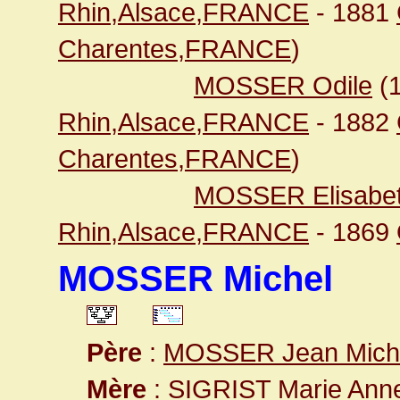
Rhin,Alsace,FRANCE
- 1881
Charentes,FRANCE
)
MOSSER Odile
(
Rhin,Alsace,FRANCE
- 1882
Charentes,FRANCE
)
MOSSER Elisabe
Rhin,Alsace,FRANCE
- 1869
MOSSER Michel
Père
:
MOSSER Jean Mich
Mère
:
SIGRIST Marie Ann