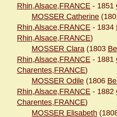
Rhin,Alsace,FRANCE
- 1851
MOSSER Catherine
(18
Rhin,Alsace,FRANCE
- 1834
Rhin,Alsace,FRANCE
)
MOSSER Clara
(1803
Be
Rhin,Alsace,FRANCE
- 1881
Charentes,FRANCE
)
MOSSER Odile
(1806
Be
Rhin,Alsace,FRANCE
- 1882
Charentes,FRANCE
)
MOSSER Elisabeth
(180