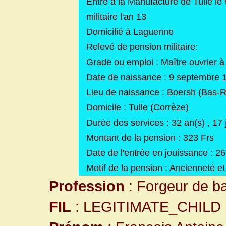
Entré à la Manufacture de Tulle le
militaire l'an 13
Domicilié à Laguenne
Relevé de pension militaire:
Grade ou emploi : Maître ouvrier à
Date de naissance : 9 septembre 
Lieu de naissance : Boersh (Bas-R
Domicile : Tulle (Corrèze)
Durée des services : 32 an(s) , 17 
Montant de la pension : 323 Frs
Date de l'entrée en jouissance : 
Motif de la pension : Ancienneté et 
Profession
: Forgeur de ba
FIL
: LEGITIMATE_CHILD