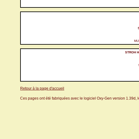
MU
STROH H
Retour à la page d'accueil
Ces pages ont été fabriquées avec le logiciel Oxy-Gen version 1.39d, 