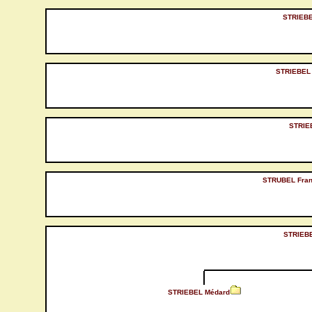
STRIEBE
STRIEBEL
STRIE
STRUBEL Fran
STRIEB
STRIEBEL Médard