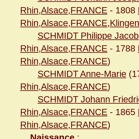
Rhin,Alsace,FRANCE
- 1808
Rhin,Alsace,FRANCE,Klingen
SCHMIDT Philippe Jacob
Rhin,Alsace,FRANCE
- 1788
Rhin,Alsace,FRANCE
)
SCHMIDT Anne-Marie
(1
Rhin,Alsace,FRANCE
)
SCHMIDT Johann Friedri
Rhin,Alsace,FRANCE
- 1865
Rhin,Alsace,FRANCE
)
Naissance
: