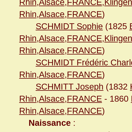
Rhin,Alsace,FRANCE,Klingen
Rhin,Alsace,FRANCE
)
SCHMIDT Sophie
(1825
Rhin,Alsace,FRANCE,Klingen
Rhin,Alsace,FRANCE
)
SCHMIDT Frédéric Charl
Rhin,Alsace,FRANCE
)
SCHMITT Joseph
(1832
Rhin,Alsace,FRANCE
- 1860
Rhin,Alsace,FRANCE
)
Naissance
: