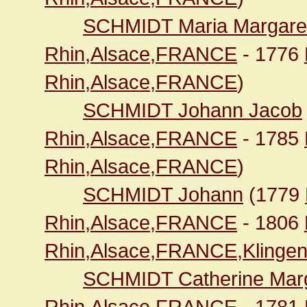
SCHMIDT Maria Margare
Rhin,Alsace,FRANCE
- 1776
Rhin,Alsace,FRANCE
)
SCHMIDT Johann Jacob
Rhin,Alsace,FRANCE
- 1785
Rhin,Alsace,FRANCE
)
SCHMIDT Johann
(1779
Rhin,Alsace,FRANCE
- 1806
Rhin,Alsace,FRANCE,Klingen
SCHMIDT Catherine Mar
Rhin,Alsace,FRANCE
- 1781