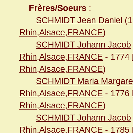
Frères/Soeurs
:
SCHMIDT Jean Daniel
(1
Rhin,Alsace,FRANCE
)
SCHMIDT Johann Jacob
Rhin,Alsace,FRANCE
- 1774
Rhin,Alsace,FRANCE
)
SCHMIDT Maria Margare
Rhin,Alsace,FRANCE
- 1776
Rhin,Alsace,FRANCE
)
SCHMIDT Johann Jacob
Rhin,Alsace,FRANCE
- 1785