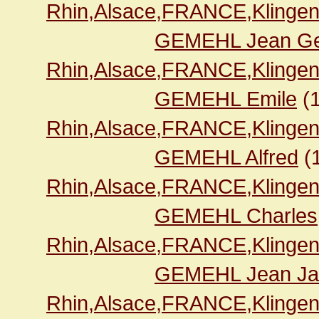
Rhin,Alsace,FRANCE,Klingen
GEMEHL Jean Geo
Rhin,Alsace,FRANCE,Klingen
GEMEHL Emile
(
Rhin,Alsace,FRANCE,Klingen
GEMEHL Alfred
(
Rhin,Alsace,FRANCE,Klingen
GEMEHL Charles
Rhin,Alsace,FRANCE,Klingen
GEMEHL Jean Ja
Rhin,Alsace,FRANCE,Klingen