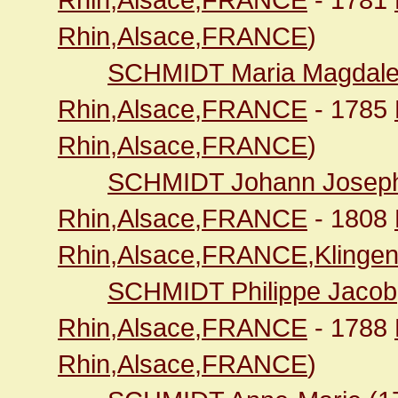
Rhin,Alsace,FRANCE
)
SCHMIDT Maria Magdal
Rhin,Alsace,FRANCE
- 1785
Rhin,Alsace,FRANCE
)
SCHMIDT Johann Josep
Rhin,Alsace,FRANCE
- 1808
Rhin,Alsace,FRANCE,Klingen
SCHMIDT Philippe Jacob
Rhin,Alsace,FRANCE
- 1788
Rhin,Alsace,FRANCE
)