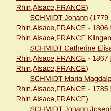
Rhin,Alsace,FRANCE
)
SCHMIDT Johann
(1779
Rhin,Alsace,FRANCE
- 1806
Rhin,Alsace,FRANCE,Klingen
SCHMIDT Catherine Elis
Rhin,Alsace,FRANCE
- 1867
Rhin,Alsace,FRANCE
)
SCHMIDT Maria Magdal
Rhin,Alsace,FRANCE
- 1785
Rhin,Alsace,FRANCE
)
SCHMIDT Johann Josep