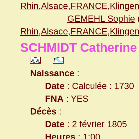
Rhin,Alsace,FRANCE,Klingen
GEMEHL Sophie
Rhin,Alsace,FRANCE,Klingen
SCHMIDT Catherine
Naissance
:
Date
: Calculée : 1730
FNA
: YES
Décès
:
Date
: 2 février 1805
Heures
: 1:00