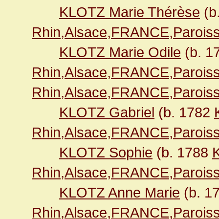
KLOTZ Marie Thérèse
(b
Rhin,Alsace,FRANCE,Paroiss
KLOTZ Marie Odile
(b. 1
Rhin,Alsace,FRANCE,Paroiss
Rhin,Alsace,FRANCE,Paroiss
KLOTZ Gabriel
(b. 1782
Rhin,Alsace,FRANCE,Paroiss
KLOTZ Sophie
(b. 1788
K
Rhin,Alsace,FRANCE,Paroiss
KLOTZ Anne Marie
(b. 1
Rhin,Alsace,FRANCE,Paroiss