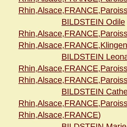
Rhin,Alsace,FRANCE,Paroiss
BILDSTEIN Odile
Rhin,Alsace,FRANCE,Paroiss
Rhin,Alsace,FRANCE,Klingen
BILDSTEIN Leon
Rhin,Alsace,FRANCE,Paroiss
Rhin,Alsace,FRANCE,Paroiss
BILDSTEIN Cathe
Rhin,Alsace,FRANCE,Paroiss
Rhin,Alsace,FRANCE
)
BILDSTEIN Marie