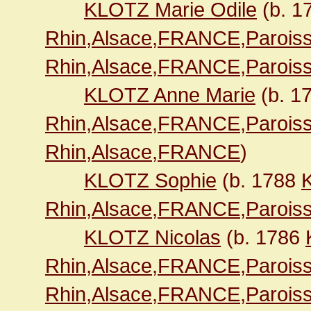
KLOTZ Marie Odile
(b. 1
Rhin,Alsace,FRANCE,Paroiss
Rhin,Alsace,FRANCE,Paroiss
KLOTZ Anne Marie
(b. 1
Rhin,Alsace,FRANCE,Paroiss
Rhin,Alsace,FRANCE
)
KLOTZ Sophie
(b. 1788
K
Rhin,Alsace,FRANCE,Paroiss
KLOTZ Nicolas
(b. 1786
Rhin,Alsace,FRANCE,Paroiss
Rhin,Alsace,FRANCE,Paroiss