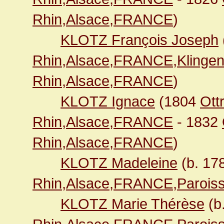
Rhin,Alsace,FRANCE
)
KLOTZ François Joseph
Rhin,Alsace,FRANCE,Klingen
Rhin,Alsace,FRANCE
)
KLOTZ Ignace
(1804
Ott
Rhin,Alsace,FRANCE
- 1832
Rhin,Alsace,FRANCE
)
KLOTZ Madeleine
(b. 17
Rhin,Alsace,FRANCE,Paroiss
KLOTZ Marie Thérèse
(b