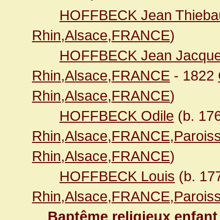
HOFFBECK Jean Thiebau
Rhin,Alsace,FRANCE
)
HOFFBECK Jean Jacqu
Rhin,Alsace,FRANCE
- 1822
Rhin,Alsace,FRANCE
)
HOFFBECK Odile
(b. 17
Rhin,Alsace,FRANCE,Paroiss
Rhin,Alsace,FRANCE
)
HOFFBECK Louis
(b. 17
Rhin,Alsace,FRANCE,Paroiss
Baptême religieux enfant