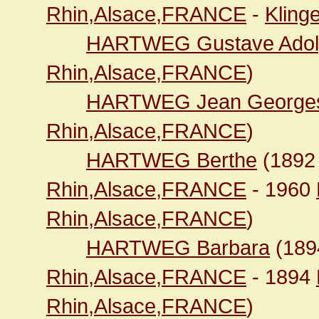
Rhin,Alsace,FRANCE
-
Kling
HARTWEG Gustave Adol
Rhin,Alsace,FRANCE
)
HARTWEG Jean George
Rhin,Alsace,FRANCE
)
HARTWEG Berthe
(189
Rhin,Alsace,FRANCE
- 1960
Rhin,Alsace,FRANCE
)
HARTWEG Barbara
(18
Rhin,Alsace,FRANCE
- 1894
Rhin,Alsace,FRANCE
)