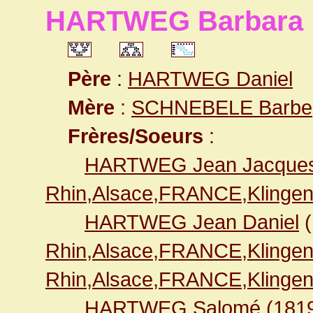
HARTWEG Barbara
Père
:
HARTWEG Daniel
Mère
:
SCHNEBELE Barbe
Frères/Soeurs
:
HARTWEG Jean Jacque
Rhin,Alsace,FRANCE,Klingen
HARTWEG Jean Daniel
(
Rhin,Alsace,FRANCE,Klingen
Rhin,Alsace,FRANCE,Klingen
HARTWEG Salomé
(181