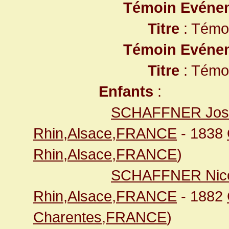
Témoin Evéne
Titre
: Témo
Témoin Evéne
Titre
: Témo
Enfants
:
SCHAFFNER Jos
Rhin,Alsace,FRANCE
- 1838
Rhin,Alsace,FRANCE
)
SCHAFFNER Nico
Rhin,Alsace,FRANCE
- 1882
Charentes,FRANCE
)