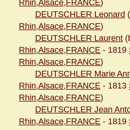
Rhin,Alsace,FRANCE
)
DEUTSCHLER Leonard
Rhin,Alsace,FRANCE
)
DEUTSCHLER Laurent
(
Rhin,Alsace,FRANCE
- 1819
Rhin,Alsace,FRANCE
)
DEUTSCHLER Marie An
Rhin,Alsace,FRANCE
- 1813
Rhin,Alsace,FRANCE
)
DEUTSCHLER Jean Anto
Rhin,Alsace,FRANCE
- 1819