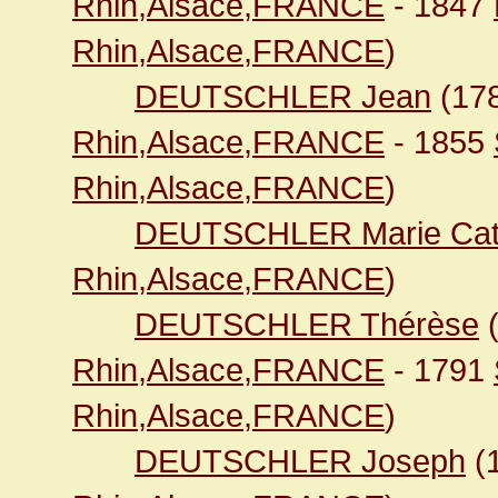
Rhin,Alsace,FRANCE
- 1847
Rhin,Alsace,FRANCE
)
DEUTSCHLER Jean
(17
Rhin,Alsace,FRANCE
- 1855
Rhin,Alsace,FRANCE
)
DEUTSCHLER Marie Cat
Rhin,Alsace,FRANCE
)
DEUTSCHLER Thérèse
Rhin,Alsace,FRANCE
- 1791
Rhin,Alsace,FRANCE
)
DEUTSCHLER Joseph
(