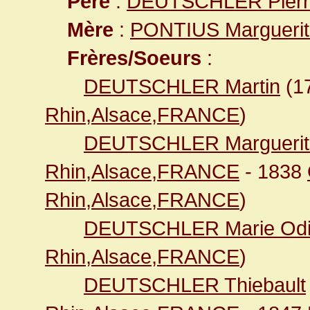
Père
:
DEUTSCHLER Pierr
Mère
:
PONTIUS Marguerit
Frères/Soeurs
:
DEUTSCHLER Martin
(1
Rhin,Alsace,FRANCE
)
DEUTSCHLER Marguerit
Rhin,Alsace,FRANCE
- 1838
Rhin,Alsace,FRANCE
)
DEUTSCHLER Marie Odi
Rhin,Alsace,FRANCE
)
DEUTSCHLER Thiebault