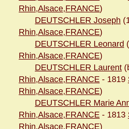
Rhin,Alsace,FRANCE
)
DEUTSCHLER Joseph
(
Rhin,Alsace,FRANCE
)
DEUTSCHLER Leonard
Rhin,Alsace,FRANCE
)
DEUTSCHLER Laurent
(
Rhin,Alsace,FRANCE
- 1819
Rhin,Alsace,FRANCE
)
DEUTSCHLER Marie An
Rhin,Alsace,FRANCE
- 1813
Rhin,Alsace,FRANCE
)