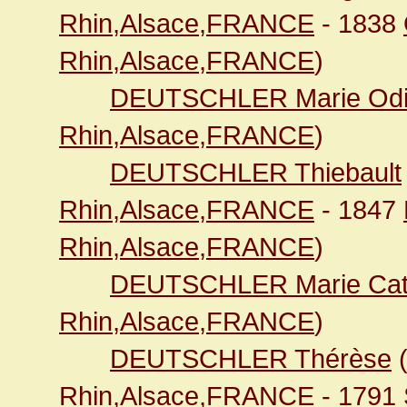
Rhin,Alsace,FRANCE
- 1838
Rhin,Alsace,FRANCE
)
DEUTSCHLER Marie Odi
Rhin,Alsace,FRANCE
)
DEUTSCHLER Thiebault
Rhin,Alsace,FRANCE
- 1847
Rhin,Alsace,FRANCE
)
DEUTSCHLER Marie Cat
Rhin,Alsace,FRANCE
)
DEUTSCHLER Thérèse
Rhin,Alsace,FRANCE
- 1791