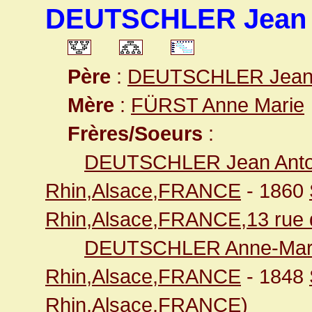
DEUTSCHLER Jean
Père
:
DEUTSCHLER Jean 
Mère
:
FÜRST Anne Marie
Frères/Soeurs
:
DEUTSCHLER Jean Anto
Rhin,Alsace,FRANCE
- 1860
Rhin,Alsace,FRANCE,13 rue 
DEUTSCHLER Anne-Mar
Rhin,Alsace,FRANCE
- 1848
Rhin,Alsace,FRANCE
)