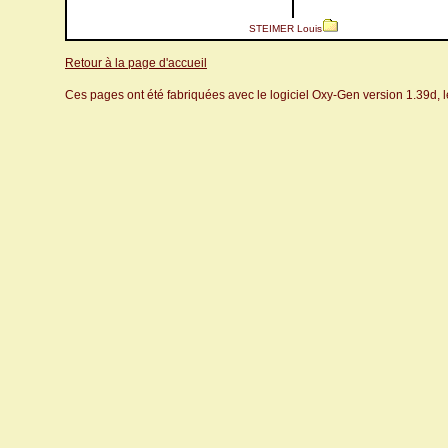
STEIMER Louis
Retour à la page d'accueil
Ces pages ont été fabriquées avec le logiciel Oxy-Gen version 1.39d, 