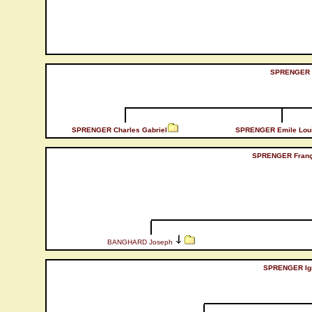
SPRENGER F
SPRENGER Charles Gabriel
SPRENGER Emile Lou
SPRENGER Franç
BANGHARD Joseph
SPRENGER Ig