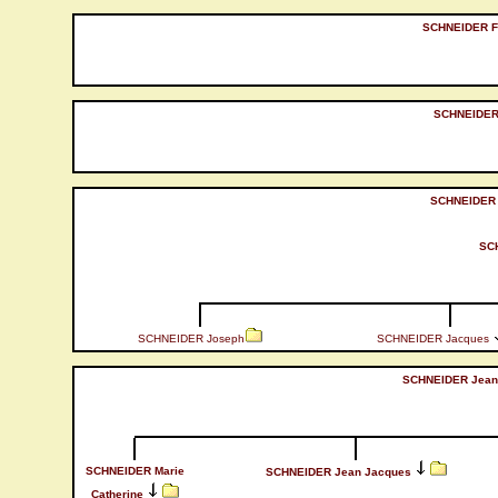
SCHNEIDER Fr
SCHNEIDER 
SCHNEIDER 
SCH
SCHNEIDER Joseph
SCHNEIDER Jacques
SCHNEIDER Jean
SCHNEIDER Marie
SCHNEIDER Jean Jacques
Catherine