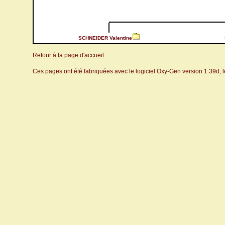
SCHNEIDER Valentine
Retour à la page d'accueil
Ces pages ont été fabriquées avec le logiciel Oxy-Gen version 1.39d, 