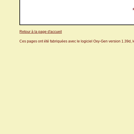
Retour à la page d'accueil
Ces pages ont été fabriquées avec le logiciel Oxy-Gen version 1.39d, 