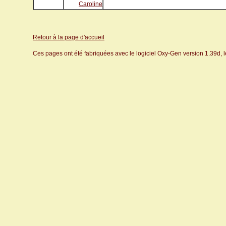
Caroline
Retour à la page d'accueil
Ces pages ont été fabriquées avec le logiciel Oxy-Gen version 1.39d, 