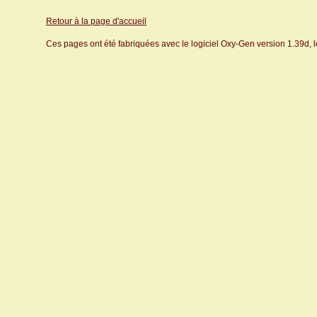
Retour à la page d'accueil
Ces pages ont été fabriquées avec le logiciel Oxy-Gen version 1.39d, 