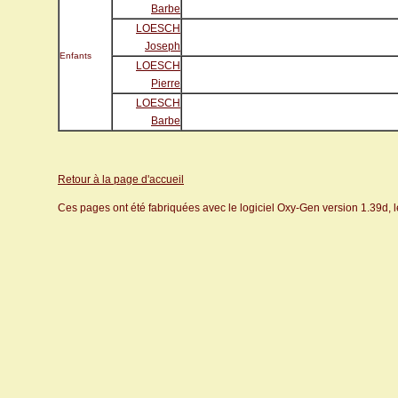
Barbe
LOESCH
Joseph
Enfants
LOESCH
Pierre
LOESCH
Barbe
Retour à la page d'accueil
Ces pages ont été fabriquées avec le logiciel Oxy-Gen version 1.39d, 