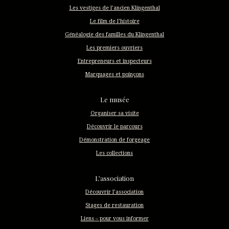
Les vestiges de l’ancien Klingenthal
Le film de l’histoire
Généalogie des familles du Klingenthal
Les premiers ouvriers
Entrepreneurs et inspecteurs
Marquages et poinçons
Le musée
Organiser sa visite
Découvrir le parcours
Démonstration de forgeage
Les collections
L’association
Découvrir l’association
Stages de restauration
Liens – pour vous informer