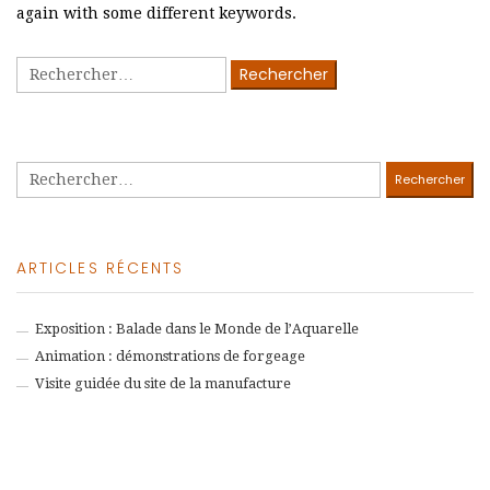
again with some different keywords.
Rechercher :
Rechercher :
ARTICLES RÉCENTS
Exposition : Balade dans le Monde de l’Aquarelle
Animation : démonstrations de forgeage
Visite guidée du site de la manufacture