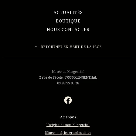
ACTUALITÉS
BOUTIQUE
NOUS CONTACTER
RETOURNER EN HAUT DE LA PAGE
Musée du Klingenthal
2 rue de l’école, 67530 KLINGENTHAL
03 88 95 95 28
A propos
L’origine du nom Klingenthal
Klingenthal, les grandes dates