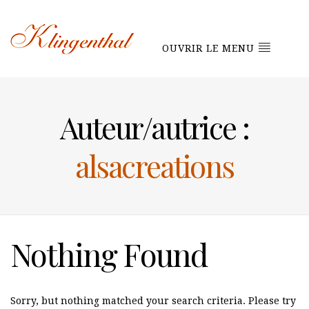
OUVRIR LE MENU
Auteur/autrice :
alsacreations
Nothing Found
Sorry, but nothing matched your search criteria. Please try