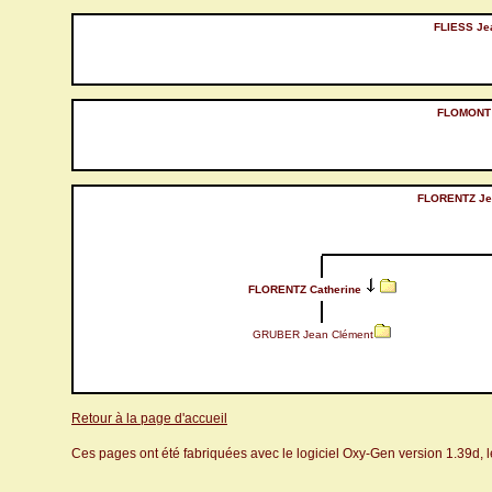
FLIESS Je
FLOMONT 
FLORENTZ Je
FLORENTZ Catherine
GRUBER Jean Clément
Retour à la page d'accueil
Ces pages ont été fabriquées avec le logiciel Oxy-Gen version 1.39d, 