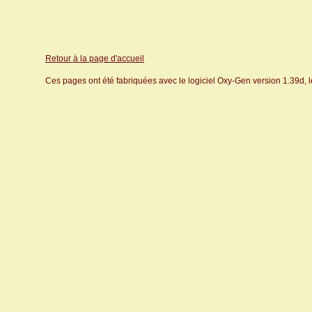
Retour à la page d'accueil
Ces pages ont été fabriquées avec le logiciel Oxy-Gen version 1.39d, 