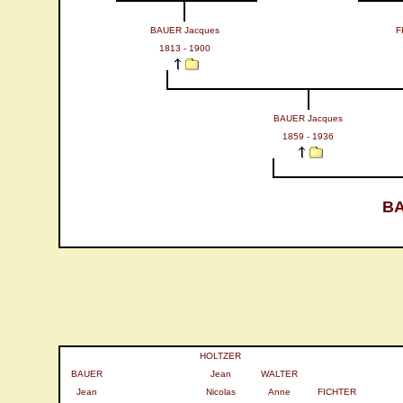
BAUER Jacques
F
1813 - 1900
BAUER Jacques
1859 - 1936
BA
HOLTZER
BAUER
Jean
WALTER
Jean
Nicolas
Anne
FICHTER