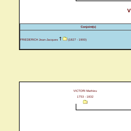
V
Conjoint(s)
FRIEDERICH Jean-Jacques
(1827 - 1900)
VICTORI Mathieu
1753 - 1832