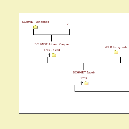
SCHMIDT Johannes
?
SCHMIDT Johann Caspar
WILD Kunigonda
1707 - 1763
SCHMIDT Jacob
1759